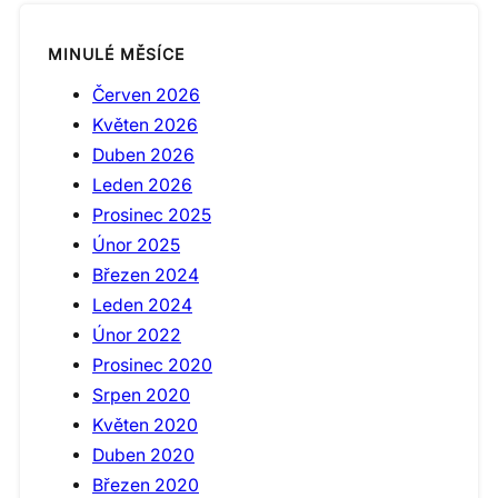
MINULÉ MĚSÍCE
Červen 2026
Květen 2026
Duben 2026
Leden 2026
Prosinec 2025
Únor 2025
Březen 2024
Leden 2024
Únor 2022
Prosinec 2020
Srpen 2020
Květen 2020
Duben 2020
Březen 2020