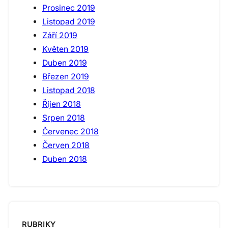
Prosinec 2019
Listopad 2019
Září 2019
Květen 2019
Duben 2019
Březen 2019
Listopad 2018
Říjen 2018
Srpen 2018
Červenec 2018
Červen 2018
Duben 2018
RUBRIKY