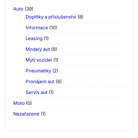
Auto
(39)
Doplňky a příslušenství
(8)
Informace
(10)
Leasing
(1)
Modely aut
(8)
Mytí vozidel
(1)
Pneumatiky
(2)
Pronájem aut
(6)
Servis aut
(1)
Moto
(0)
Nezařazené
(1)