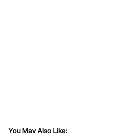
You May Also Like: