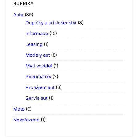
RUBRIKY
Auto
(39)
Doplňky a příslušenství
(8)
Informace
(10)
Leasing
(1)
Modely aut
(8)
Mytí vozidel
(1)
Pneumatiky
(2)
Pronájem aut
(6)
Servis aut
(1)
Moto
(0)
Nezařazené
(1)