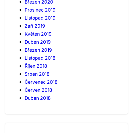
Březen 2020
Prosinec 2019
Listopad 2019
Září 2019
Květen 2019
Duben 2019
Březen 2019
Listopad 2018
Říjen 2018
Srpen 2018
Červenec 2018
Červen 2018
Duben 2018