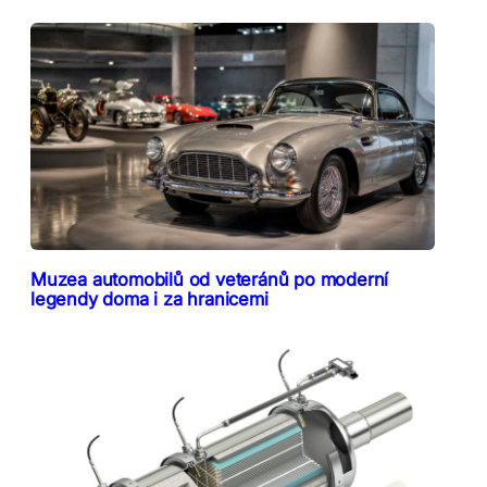
Muzea automobilů od veteránů po moderní
legendy doma i za hranicemi