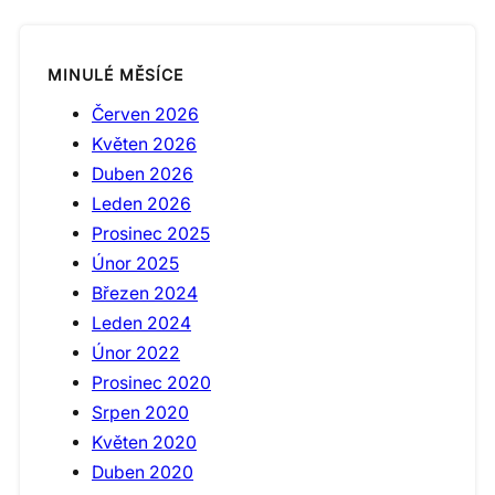
MINULÉ MĚSÍCE
Červen 2026
Květen 2026
Duben 2026
Leden 2026
Prosinec 2025
Únor 2025
Březen 2024
Leden 2024
Únor 2022
Prosinec 2020
Srpen 2020
Květen 2020
Duben 2020