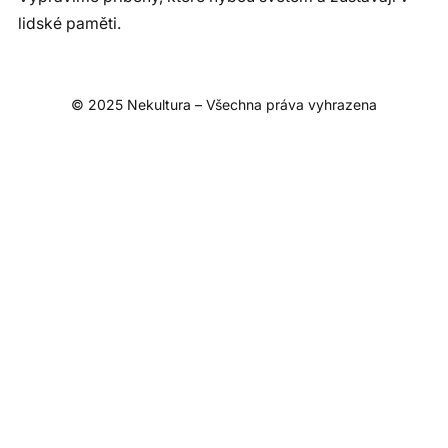
lidské paměti.
© 2025 Nekultura – Všechna práva vyhrazena