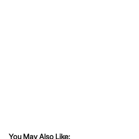
You May Also Like: