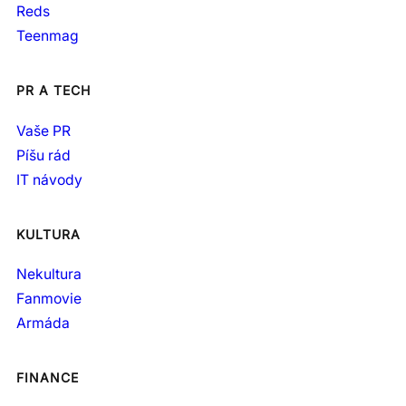
Reds
Teenmag
PR A TECH
Vaše PR
Píšu rád
IT návody
KULTURA
Nekultura
Fanmovie
Armáda
FINANCE