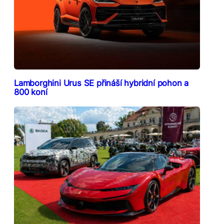
Lamborghini Urus SE přináší hybridní pohon a
800 koní