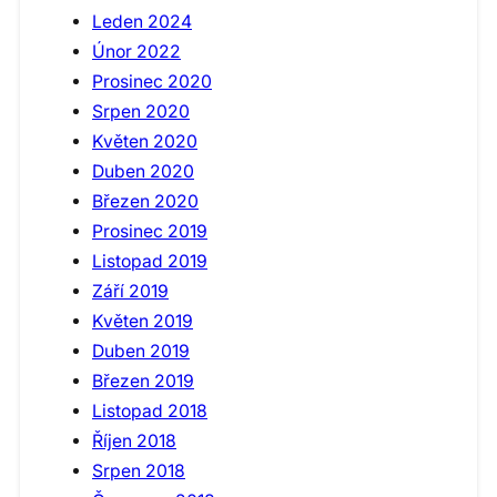
Leden 2024
Únor 2022
Prosinec 2020
Srpen 2020
Květen 2020
Duben 2020
Březen 2020
Prosinec 2019
Listopad 2019
Září 2019
Květen 2019
Duben 2019
Březen 2019
Listopad 2018
Říjen 2018
Srpen 2018