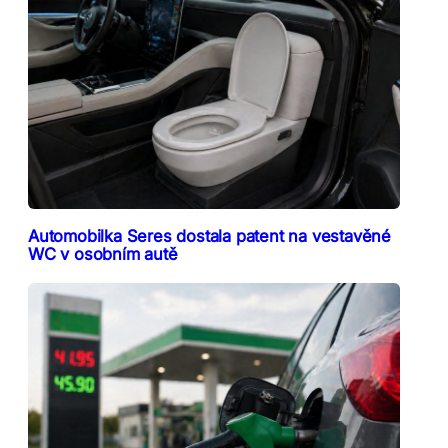
Automobilka Seres dostala patent na vestavěné
WC v osobním autě