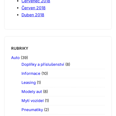
Červenec 2018
Červen 2018
Duben 2018
RUBRIKY
Auto
(39)
Doplňky a příslušenství
(8)
Informace
(10)
Leasing
(1)
Modely aut
(8)
Mytí vozidel
(1)
Pneumatiky
(2)