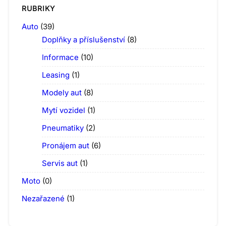
RUBRIKY
Auto
(39)
Doplňky a příslušenství
(8)
Informace
(10)
Leasing
(1)
Modely aut
(8)
Mytí vozidel
(1)
Pneumatiky
(2)
Pronájem aut
(6)
Servis aut
(1)
Moto
(0)
Nezařazené
(1)