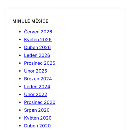
MINULÉ MĚSÍCE
Červen 2026
Květen 2026
Duben 2026
Leden 2026
Prosinec 2025
Únor 2025
Březen 2024
Leden 2024
Únor 2022
Prosinec 2020
Srpen 2020
Květen 2020
Duben 2020