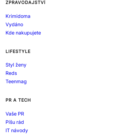
ZPRAVODAJSTVÍ
Krimidoma
Vydáno
Kde nakupujete
LIFESTYLE
Styl ženy
Reds
Teenmag
PR A TECH
Vaše PR
Píšu rád
IT návody