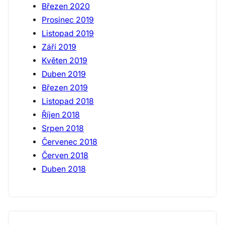
Březen 2020
Prosinec 2019
Listopad 2019
Září 2019
Květen 2019
Duben 2019
Březen 2019
Listopad 2018
Říjen 2018
Srpen 2018
Červenec 2018
Červen 2018
Duben 2018