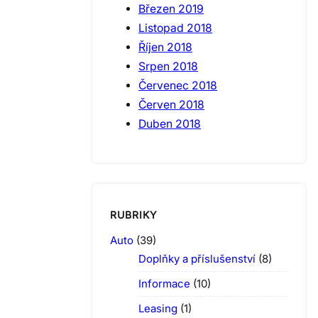
Březen 2019
Listopad 2018
Říjen 2018
Srpen 2018
Červenec 2018
Červen 2018
Duben 2018
RUBRIKY
Auto
(39)
Doplňky a příslušenství
(8)
Informace
(10)
Leasing
(1)