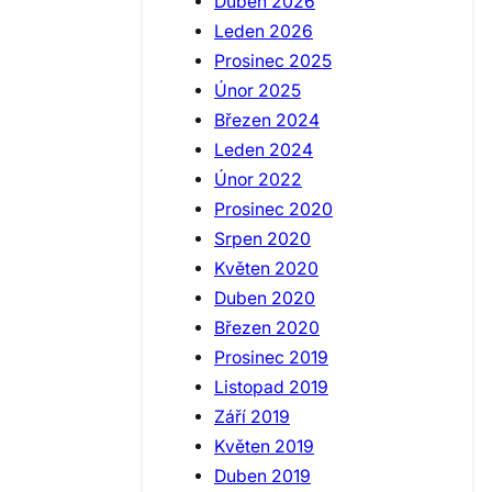
Duben 2026
Leden 2026
Prosinec 2025
Únor 2025
Březen 2024
Leden 2024
Únor 2022
Prosinec 2020
Srpen 2020
Květen 2020
Duben 2020
Březen 2020
Prosinec 2019
Listopad 2019
Září 2019
Květen 2019
Duben 2019