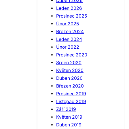
Duben 2026
Leden 2026
Prosinec 2025
Únor 2025
Březen 2024
Leden 2024
Únor 2022
Prosinec 2020
Srpen 2020
Květen 2020
Duben 2020
Březen 2020
Prosinec 2019
Listopad 2019
Září 2019
Květen 2019
Duben 2019