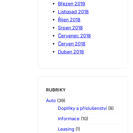
Březen 2019
Listopad 2018
Říjen 2018
Srpen 2018
Červenec 2018
Červen 2018
Duben 2018
RUBRIKY
Auto
(39)
Doplňky a příslušenství
(8)
Informace
(10)
Leasing
(1)