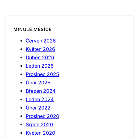
MINULÉ MĚSÍCE
Červen 2026
Květen 2026
Duben 2026
Leden 2026
Prosinec 2025
Únor 2025
Březen 2024
Leden 2024
Únor 2022
Prosinec 2020
Srpen 2020
Květen 2020