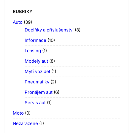
RUBRIKY
Auto
(39)
Doplňky a příslušenství
(8)
Informace
(10)
Leasing
(1)
Modely aut
(8)
Mytí vozidel
(1)
Pneumatiky
(2)
Pronájem aut
(6)
Servis aut
(1)
Moto
(0)
Nezařazené
(1)