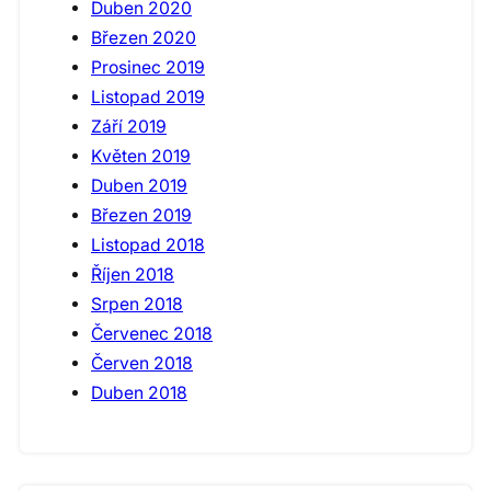
Duben 2020
Březen 2020
Prosinec 2019
Listopad 2019
Září 2019
Květen 2019
Duben 2019
Březen 2019
Listopad 2018
Říjen 2018
Srpen 2018
Červenec 2018
Červen 2018
Duben 2018