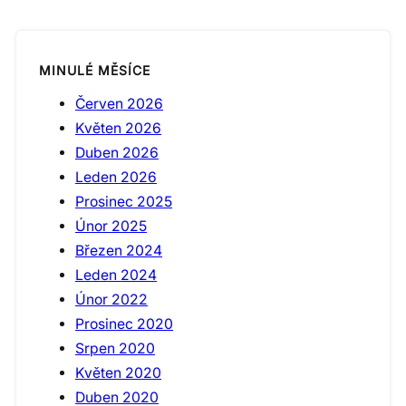
MINULÉ MĚSÍCE
Červen 2026
Květen 2026
Duben 2026
Leden 2026
Prosinec 2025
Únor 2025
Březen 2024
Leden 2024
Únor 2022
Prosinec 2020
Srpen 2020
Květen 2020
Duben 2020