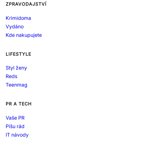
ZPRAVODAJSTVÍ
Krimidoma
Vydáno
Kde nakupujete
LIFESTYLE
Styl ženy
Reds
Teenmag
PR A TECH
Vaše PR
Píšu rád
IT návody