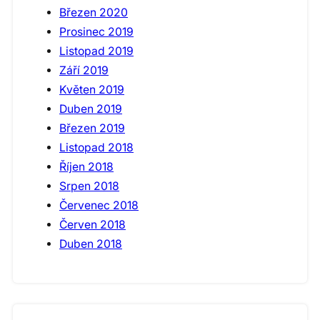
Březen 2020
Prosinec 2019
Listopad 2019
Září 2019
Květen 2019
Duben 2019
Březen 2019
Listopad 2018
Říjen 2018
Srpen 2018
Červenec 2018
Červen 2018
Duben 2018