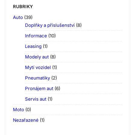
RUBRIKY
Auto
(39)
Doplňky a příslušenství
(8)
Informace
(10)
Leasing
(1)
Modely aut
(8)
Mytí vozidel
(1)
Pneumatiky
(2)
Pronájem aut
(6)
Servis aut
(1)
Moto
(0)
Nezařazené
(1)