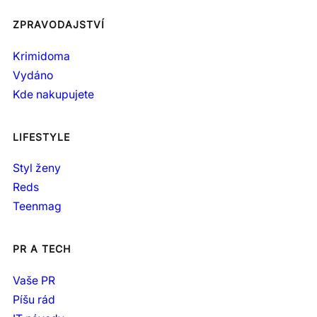
ZPRAVODAJSTVÍ
Krimidoma
Vydáno
Kde nakupujete
LIFESTYLE
Styl ženy
Reds
Teenmag
PR A TECH
Vaše PR
Píšu rád