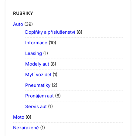
RUBRIKY
Auto
(39)
Doplňky a příslušenství
(8)
Informace
(10)
Leasing
(1)
Modely aut
(8)
Mytí vozidel
(1)
Pneumatiky
(2)
Pronájem aut
(6)
Servis aut
(1)
Moto
(0)
Nezařazené
(1)