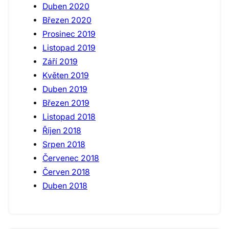
Duben 2020
Březen 2020
Prosinec 2019
Listopad 2019
Září 2019
Květen 2019
Duben 2019
Březen 2019
Listopad 2018
Říjen 2018
Srpen 2018
Červenec 2018
Červen 2018
Duben 2018