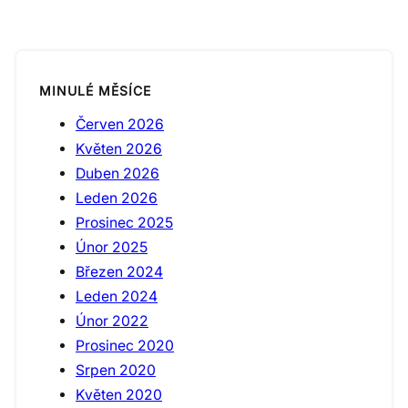
MINULÉ MĚSÍCE
Červen 2026
Květen 2026
Duben 2026
Leden 2026
Prosinec 2025
Únor 2025
Březen 2024
Leden 2024
Únor 2022
Prosinec 2020
Srpen 2020
Květen 2020