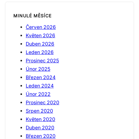
MINULÉ MĚSÍCE
Červen 2026
Květen 2026
Duben 2026
Leden 2026
Prosinec 2025
Únor 2025
Březen 2024
Leden 2024
Únor 2022
Prosinec 2020
Srpen 2020
Květen 2020
Duben 2020
Březen 2020