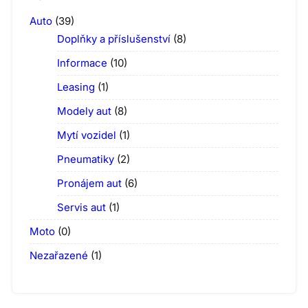
Auto
(39)
Doplňky a příslušenství
(8)
Informace
(10)
Leasing
(1)
Modely aut
(8)
Mytí vozidel
(1)
Pneumatiky
(2)
Pronájem aut
(6)
Servis aut
(1)
Moto
(0)
Nezařazené
(1)