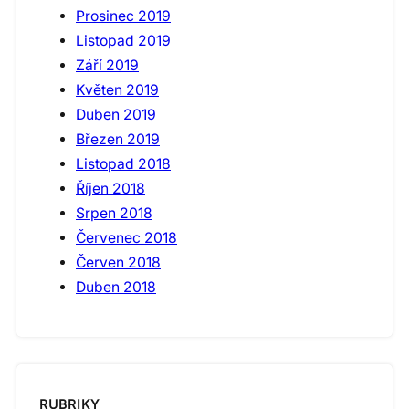
Prosinec 2019
Listopad 2019
Září 2019
Květen 2019
Duben 2019
Březen 2019
Listopad 2018
Říjen 2018
Srpen 2018
Červenec 2018
Červen 2018
Duben 2018
RUBRIKY