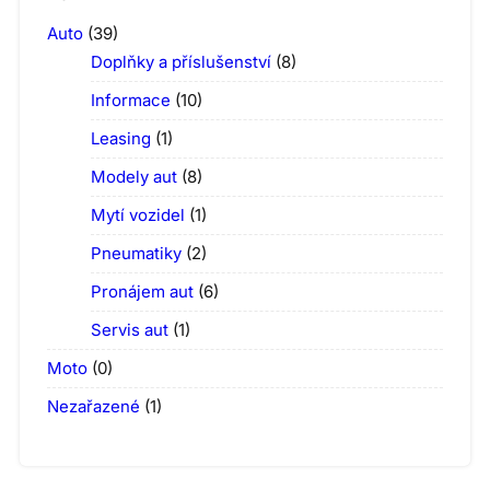
Auto
(39)
Doplňky a příslušenství
(8)
Informace
(10)
Leasing
(1)
Modely aut
(8)
Mytí vozidel
(1)
Pneumatiky
(2)
Pronájem aut
(6)
Servis aut
(1)
Moto
(0)
Nezařazené
(1)