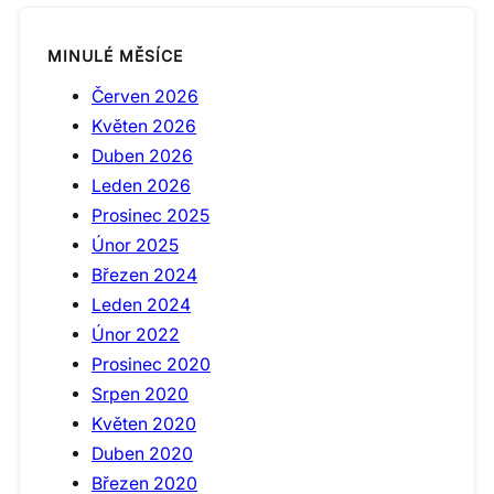
MINULÉ MĚSÍCE
Červen 2026
Květen 2026
Duben 2026
Leden 2026
Prosinec 2025
Únor 2025
Březen 2024
Leden 2024
Únor 2022
Prosinec 2020
Srpen 2020
Květen 2020
Duben 2020
Březen 2020