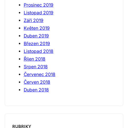
Prosinec 2019
Listopad 2019
Září 2019
Květen 2019
Duben 2019
Březen 2019
Listopad 2018
Říjen 2018
Srpen 2018
Červenec 2018
Červen 2018
Duben 2018
RUBRIKY