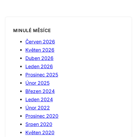
MINULÉ MĚSÍCE
Červen 2026
Květen 2026
Duben 2026
Leden 2026
Prosinec 2025
Únor 2025
Březen 2024
Leden 2024
Únor 2022
Prosinec 2020
Srpen 2020
Květen 2020