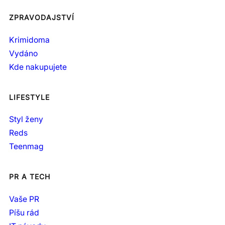
ZPRAVODAJSTVÍ
Krimidoma
Vydáno
Kde nakupujete
LIFESTYLE
Styl ženy
Reds
Teenmag
PR A TECH
Vaše PR
Píšu rád