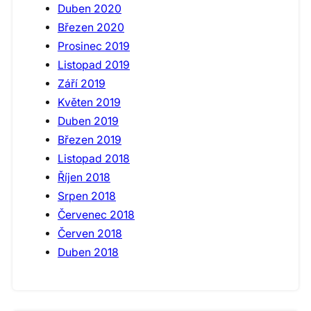
Duben 2020
Březen 2020
Prosinec 2019
Listopad 2019
Září 2019
Květen 2019
Duben 2019
Březen 2019
Listopad 2018
Říjen 2018
Srpen 2018
Červenec 2018
Červen 2018
Duben 2018