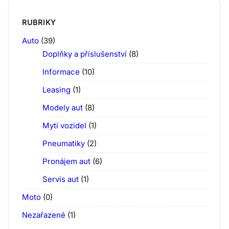
RUBRIKY
Auto
(39)
Doplňky a příslušenství
(8)
Informace
(10)
Leasing
(1)
Modely aut
(8)
Mytí vozidel
(1)
Pneumatiky
(2)
Pronájem aut
(6)
Servis aut
(1)
Moto
(0)
Nezařazené
(1)