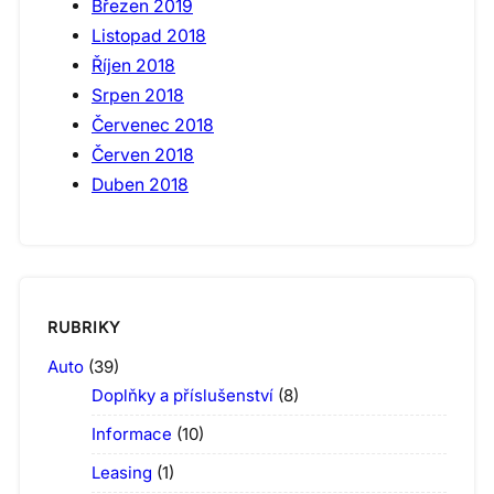
Březen 2019
Listopad 2018
Říjen 2018
Srpen 2018
Červenec 2018
Červen 2018
Duben 2018
RUBRIKY
Auto
(39)
Doplňky a příslušenství
(8)
Informace
(10)
Leasing
(1)