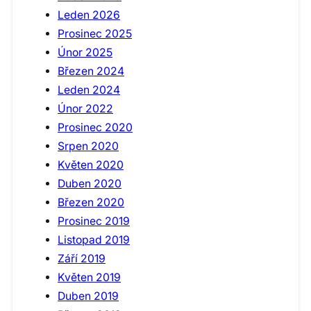
Leden 2026
Prosinec 2025
Únor 2025
Březen 2024
Leden 2024
Únor 2022
Prosinec 2020
Srpen 2020
Květen 2020
Duben 2020
Březen 2020
Prosinec 2019
Listopad 2019
Září 2019
Květen 2019
Duben 2019