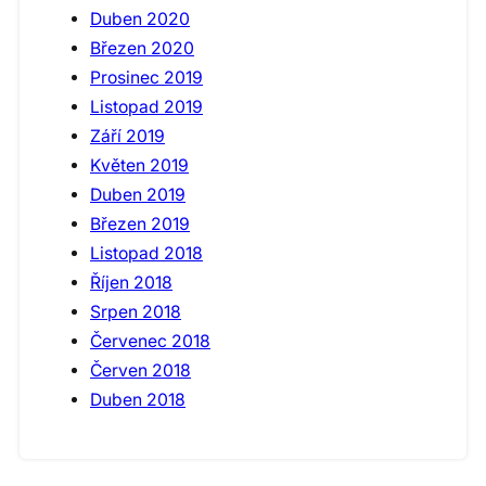
Duben 2020
Březen 2020
Prosinec 2019
Listopad 2019
Září 2019
Květen 2019
Duben 2019
Březen 2019
Listopad 2018
Říjen 2018
Srpen 2018
Červenec 2018
Červen 2018
Duben 2018