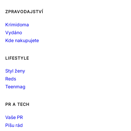
ZPRAVODAJSTVÍ
Krimidoma
Vydáno
Kde nakupujete
LIFESTYLE
Styl ženy
Reds
Teenmag
PR A TECH
Vaše PR
Píšu rád