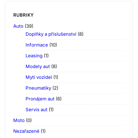
RUBRIKY
Auto
(39)
Doplňky a příslušenství
(8)
Informace
(10)
Leasing
(1)
Modely aut
(8)
Mytí vozidel
(1)
Pneumatiky
(2)
Pronájem aut
(6)
Servis aut
(1)
Moto
(0)
Nezařazené
(1)