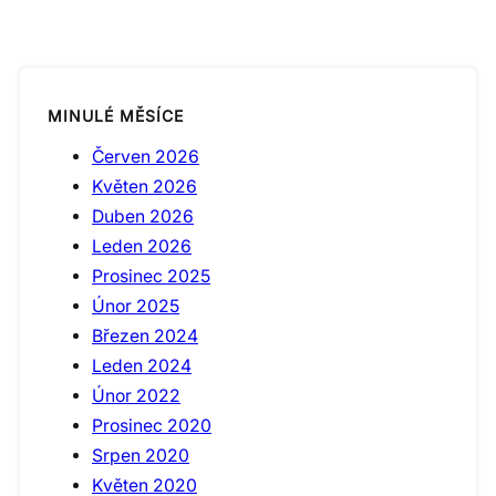
MINULÉ MĚSÍCE
Červen 2026
Květen 2026
Duben 2026
Leden 2026
Prosinec 2025
Únor 2025
Březen 2024
Leden 2024
Únor 2022
Prosinec 2020
Srpen 2020
Květen 2020